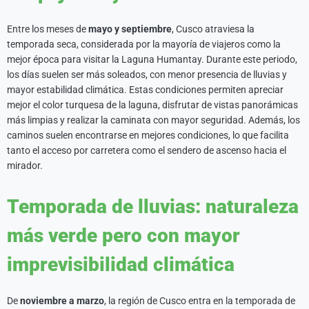
Entre los meses de
mayo y septiembre
, Cusco atraviesa la
temporada seca, considerada por la mayoría de viajeros como la
mejor época para visitar la Laguna Humantay. Durante este periodo,
los días suelen ser más soleados, con menor presencia de lluvias y
mayor estabilidad climática. Estas condiciones permiten apreciar
mejor el color turquesa de la laguna, disfrutar de vistas panorámicas
más limpias y realizar la caminata con mayor seguridad. Además, los
caminos suelen encontrarse en mejores condiciones, lo que facilita
tanto el acceso por carretera como el sendero de ascenso hacia el
mirador.
Temporada de lluvias: naturaleza
más verde pero con mayor
imprevisibilidad climática
De
noviembre a marzo
, la región de Cusco entra en la temporada de