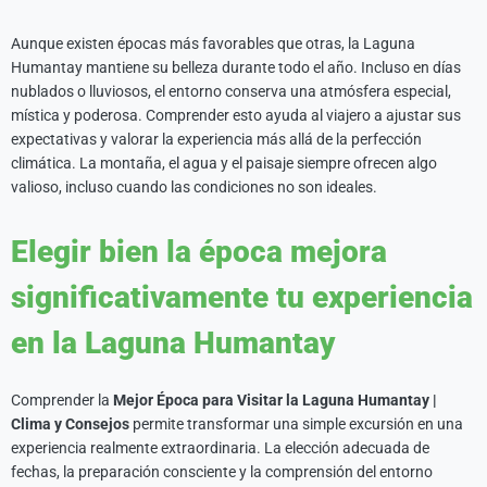
Aunque existen épocas más favorables que otras, la Laguna
Humantay mantiene su belleza durante todo el año. Incluso en días
nublados o lluviosos, el entorno conserva una atmósfera especial,
mística y poderosa. Comprender esto ayuda al viajero a ajustar sus
expectativas y valorar la experiencia más allá de la perfección
climática. La montaña, el agua y el paisaje siempre ofrecen algo
valioso, incluso cuando las condiciones no son ideales.
Elegir bien la época mejora
significativamente tu experiencia
en la Laguna Humantay
Comprender la
Mejor Época para Visitar la Laguna Humantay |
Clima y Consejos
permite transformar una simple excursión en una
experiencia realmente extraordinaria. La elección adecuada de
fechas, la preparación consciente y la comprensión del entorno