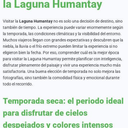
la Laguna Humantay
Visitar la
Laguna Humantay
no es solo una decisión de destino, sino
también de tiempo. La experiencia puede variar enormemente según
la temporada, las condiciones climáticas y la visibilidad del entorno.
Muchos viajeros llegan con grandes expectativas y descubren que la
niebla, la lluvia o el frío extremo pueden limitar la experiencia si no
eligieron bien la fecha. Por eso, comprender cuál es la mejor época
para visitar la Laguna Humantay permite planificar con inteligencia,
disfrutar plenamente del paisaje y vivir una experiencia mucho más
satisfactoria. Una buena elección de temporada no solo mejora las
fotografías, sino también la comodidad física y emocional durante
todo el recorrido.
Temporada seca: el periodo ideal
para disfrutar de cielos
despejados y colores intensos