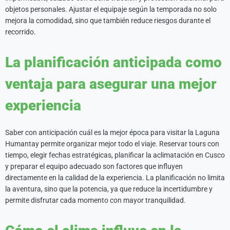
objetos personales. Ajustar el equipaje según la temporada no solo
mejora la comodidad, sino que también reduce riesgos durante el
recorrido.
La planificación anticipada como
ventaja para asegurar una mejor
experiencia
Saber con anticipación cuál es la mejor época para visitar la Laguna
Humantay permite organizar mejor todo el viaje. Reservar tours con
tiempo, elegir fechas estratégicas, planificar la aclimatación en Cusco
y preparar el equipo adecuado son factores que influyen
directamente en la calidad de la experiencia. La planificación no limita
la aventura, sino que la potencia, ya que reduce la incertidumbre y
permite disfrutar cada momento con mayor tranquilidad.