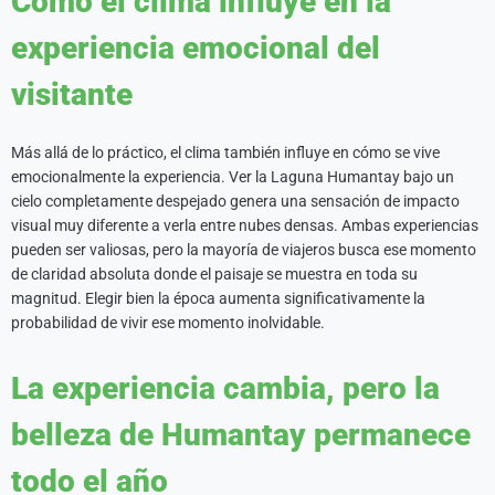
Cómo el clima influye en la
experiencia emocional del
visitante
Más allá de lo práctico, el clima también influye en cómo se vive
emocionalmente la experiencia. Ver la Laguna Humantay bajo un
cielo completamente despejado genera una sensación de impacto
visual muy diferente a verla entre nubes densas. Ambas experiencias
pueden ser valiosas, pero la mayoría de viajeros busca ese momento
de claridad absoluta donde el paisaje se muestra en toda su
magnitud. Elegir bien la época aumenta significativamente la
probabilidad de vivir ese momento inolvidable.
La experiencia cambia, pero la
belleza de Humantay permanece
todo el año