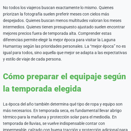
No todos los viajeros buscan exactamente lo mismo. Quienes
priorizan la fotografía suelen preferir meses con cielos más
despejados. Quienes buscan menos multitudes valoran los meses
intermedios. Quienes tienen presupuesto ajustado suelen encontrar
mejores precios fuera de temporada alta. Comprender estas
diferencias permite elegir la mejor época para visitar la Laguna
Humantay según las prioridades personales. La “mejor época” no es
igual para todos, sino aquella que mejor se adapta a las expectativas
y estilo de viaje de cada persona.
Cómo preparar el equipaje según
la temporada elegida
La época del año también determina qué tipo de ropa y equipo son
más necesarios. En temporada seca, es fundamental llevar abrigo
térmico para la mañana y protección solar para el mediodía. En
temporada de lluvias, se vuelve indispensable contar con
impermeable, calzado con buena tracción y protección adicional para