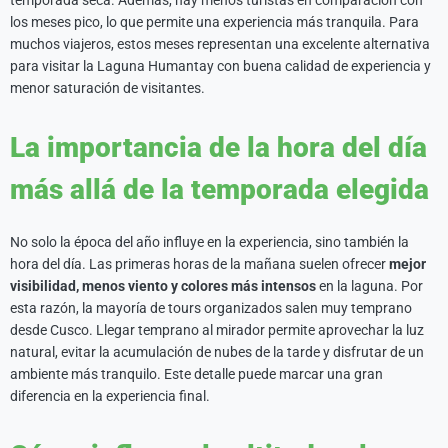
temporada seca. Además, hay menos turistas en comparación con
los meses pico, lo que permite una experiencia más tranquila. Para
muchos viajeros, estos meses representan una excelente alternativa
para visitar la Laguna Humantay con buena calidad de experiencia y
menor saturación de visitantes.
La importancia de la hora del día
más allá de la temporada elegida
No solo la época del año influye en la experiencia, sino también la
hora del día. Las primeras horas de la mañana suelen ofrecer
mejor
visibilidad, menos viento y colores más intensos
en la laguna. Por
esta razón, la mayoría de tours organizados salen muy temprano
desde Cusco. Llegar temprano al mirador permite aprovechar la luz
natural, evitar la acumulación de nubes de la tarde y disfrutar de un
ambiente más tranquilo. Este detalle puede marcar una gran
diferencia en la experiencia final.