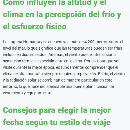
Cómo influyen la altitud y el
clima en la percepción del frío y
el esfuerzo físico
La Laguna Humantay se encuentra a más de 4,200 metros sobre el
nivel del mar, lo que significa que las temperaturas pueden ser frías
incluso en días soleados. Además, el viento puede intensificar la
sensación térmica, especialmente en la cima. Por eso, aunque se
visite durante la mejor época, es fundamental comprender que el
clima de alta montaña siempre requiere preparación. El frío, el viento
y la radiación solar se combinan de manera particular en este
entorno, lo que hace indispensable una buena planificación de
vestimenta y equipamiento.
Consejos para elegir la mejor
fecha según tu estilo de viaje