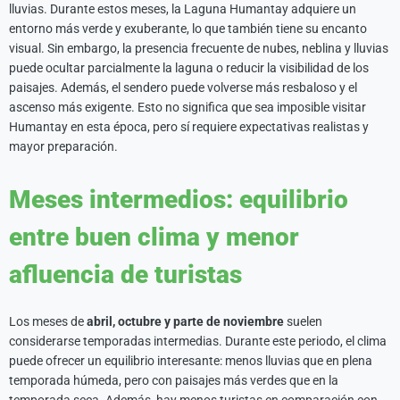
lluvias. Durante estos meses, la Laguna Humantay adquiere un
entorno más verde y exuberante, lo que también tiene su encanto
visual. Sin embargo, la presencia frecuente de nubes, neblina y lluvias
puede ocultar parcialmente la laguna o reducir la visibilidad de los
paisajes. Además, el sendero puede volverse más resbaloso y el
ascenso más exigente. Esto no significa que sea imposible visitar
Humantay en esta época, pero sí requiere expectativas realistas y
mayor preparación.
Meses intermedios: equilibrio
entre buen clima y menor
afluencia de turistas
Los meses de
abril, octubre y parte de noviembre
suelen
considerarse temporadas intermedias. Durante este periodo, el clima
puede ofrecer un equilibrio interesante: menos lluvias que en plena
temporada húmeda, pero con paisajes más verdes que en la