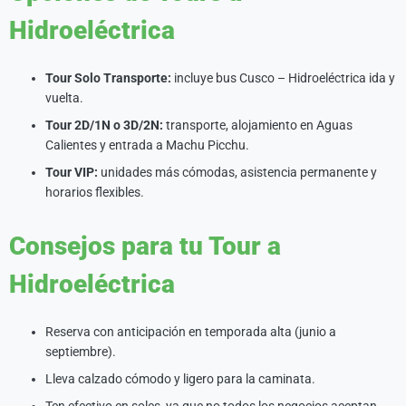
Hidroeléctrica
Tour Solo Transporte:
incluye bus Cusco – Hidroeléctrica ida y
vuelta.
Tour 2D/1N o 3D/2N:
transporte, alojamiento en Aguas
Calientes y entrada a Machu Picchu.
Tour VIP:
unidades más cómodas, asistencia permanente y
horarios flexibles.
Consejos para tu Tour a
Hidroeléctrica
Reserva con anticipación en temporada alta (junio a
septiembre).
Lleva calzado cómodo y ligero para la caminata.