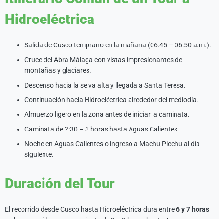
Hidroeléctrica
Salida de Cusco temprano en la mañana (06:45 – 06:50 a.m.).
Cruce del Abra Málaga con vistas impresionantes de
montañas y glaciares.
Descenso hacia la selva alta y llegada a Santa Teresa.
Continuación hacia Hidroeléctrica alrededor del mediodía.
Almuerzo ligero en la zona antes de iniciar la caminata.
Caminata de 2:30 – 3 horas hasta Aguas Calientes.
Noche en Aguas Calientes o ingreso a Machu Picchu al día
siguiente.
Duración del Tour
El recorrido desde Cusco hasta Hidroeléctrica dura entre
6 y 7 horas